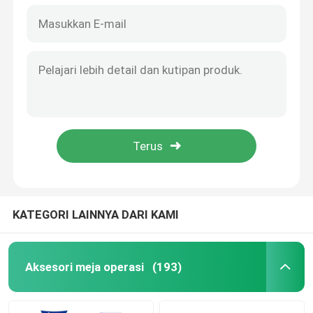
KATEGORI LAINNYA DARI KAMI
Aksesori meja operasi
(193)