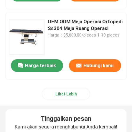
OEM ODM Meja Operasi Ortopedi
Ss304 Meja Ruang Operasi
Harga：$5,600.00/pieces 1-10 pieces
Harga terbaik
Hubungi kami
Lihat Lebih
Tinggalkan pesan
Kami akan segera menghubungi Anda kembali!