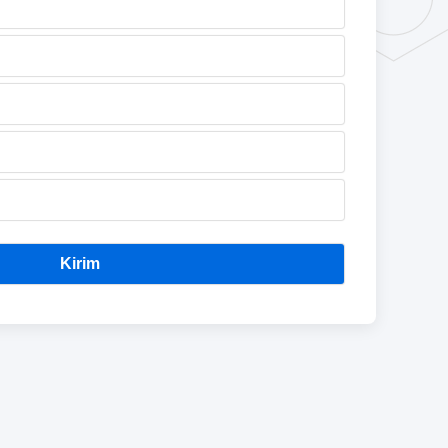
Kirim