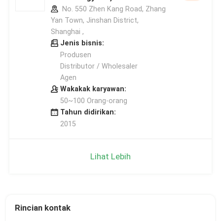
No. 550 Zhen Kang Road, Zhang
Yan Town, Jinshan District,
Shanghai ,
Jenis bisnis:
Produsen
Distributor / Wholesaler
Agen
Wakakak karyawan:
50~100 Orang-orang
Tahun didirikan:
2015
Lihat Lebih
Rincian kontak