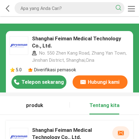
Shanghai Feiman Medical Technology
Co., Ltd.
No. 550 Zhen Kang Road, Zhang Yan Town,
Jinshan District, Shanghai,Cina
5.0
Diverifikasi pemasok
Telepon sekarang
Hubungi kami
produk
Tentang kita
Shanghai Feiman Medical
Technology Co., Ltd.