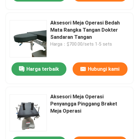
Aksesori Meja Operasi Bedah
Mata Rangka Tangan Dokter
Sandaran Tangan
Harga：$700.00/sets 1-5 sets
Harga terbaik
Hubungi kami
Aksesori Meja Operasi
Penyangga Pinggang Braket
Meja Operasi