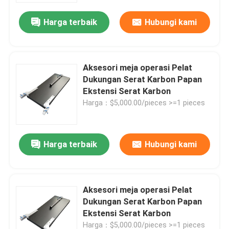
Harga terbaik
Hubungi kami
Aksesori meja operasi Pelat
Dukungan Serat Karbon Papan
Ekstensi Serat Karbon
Harga：$5,000.00/pieces >=1 pieces
Harga terbaik
Hubungi kami
Rumah
Aksesori meja operasi Pelat
Produk
Dukungan Serat Karbon Papan
Ekstensi Serat Karbon
Tentang kita
Harga：$5,000.00/pieces >=1 pieces