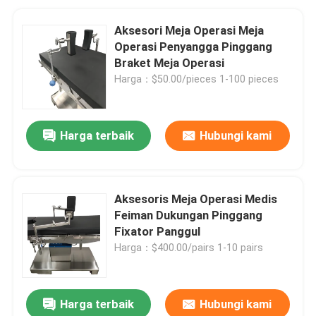
Aksesori Meja Operasi Meja
Operasi Penyangga Pinggang
Braket Meja Operasi
Harga：$50.00/pieces 1-100 pieces
Harga terbaik
Hubungi kami
Aksesoris Meja Operasi Medis
Feiman Dukungan Pinggang
Fixator Panggul
Harga：$400.00/pairs 1-10 pairs
Harga terbaik
Hubungi kami