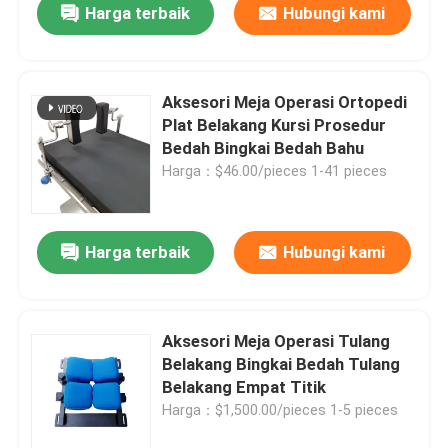
Harga terbaik
Hubungi kami
Aksesori Meja Operasi Ortopedi
Plat Belakang Kursi Prosedur
Bedah Bingkai Bedah Bahu
Harga：$46.00/pieces 1-41 pieces
Harga terbaik
Hubungi kami
Aksesori Meja Operasi Tulang
Belakang Bingkai Bedah Tulang
Belakang Empat Titik
Harga：$1,500.00/pieces 1-5 pieces