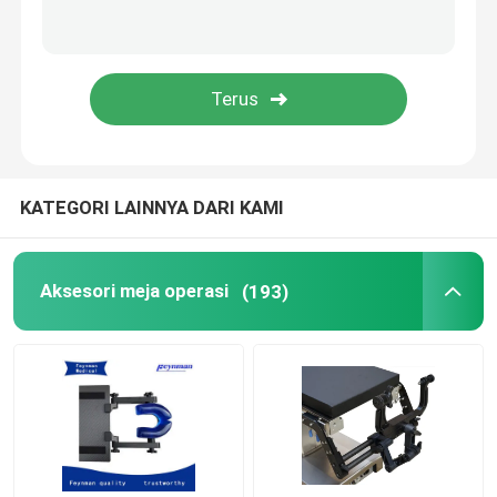
KATEGORI LAINNYA DARI KAMI
Aksesori meja operasi
(193)