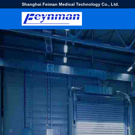
Shanghai Feiman Medical Technology Co., Ltd.