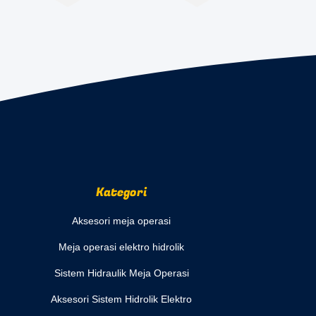
Kategori
Aksesori meja operasi
Meja operasi elektro hidrolik
Sistem Hidraulik Meja Operasi
Aksesori Sistem Hidrolik Elektro